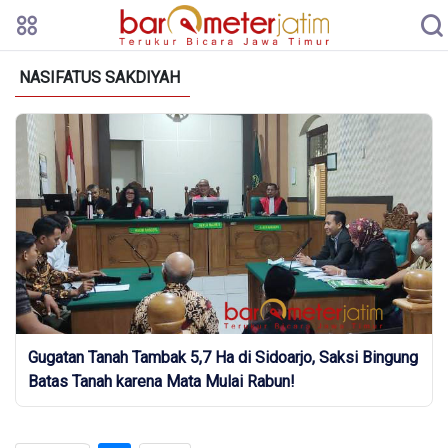
NASIFATUS SAKDIYAH
Gugatan Tanah Tambak 5,7 Ha di Sidoarjo, Saksi Bingung
Batas Tanah karena Mata Mulai Rabun!