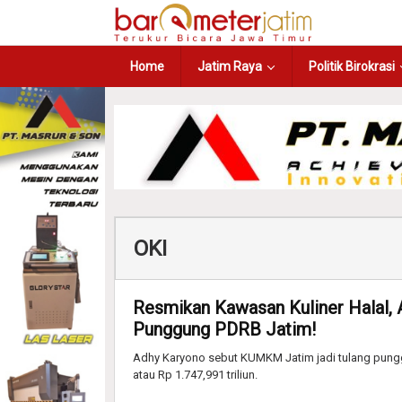
Home
Jatim Raya
Politik Birokrasi
OKI
Resmikan Kawasan Kuliner Halal,
Punggung PDRB Jatim!
Adhy Karyono sebut KUMKM Jatim jadi tulang pung
atau Rp 1.747,991 triliun.