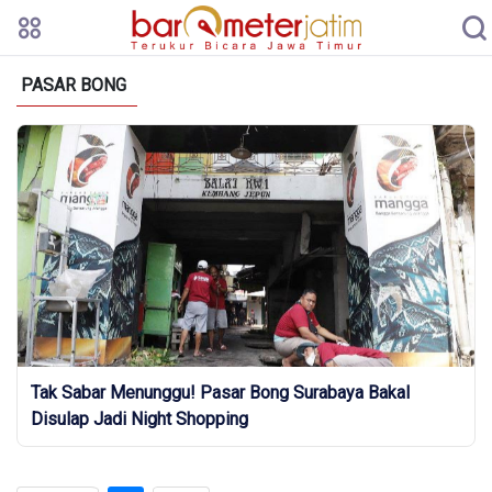
PASAR BONG
Tak Sabar Menunggu! Pasar Bong Surabaya Bakal
Disulap Jadi Night Shopping