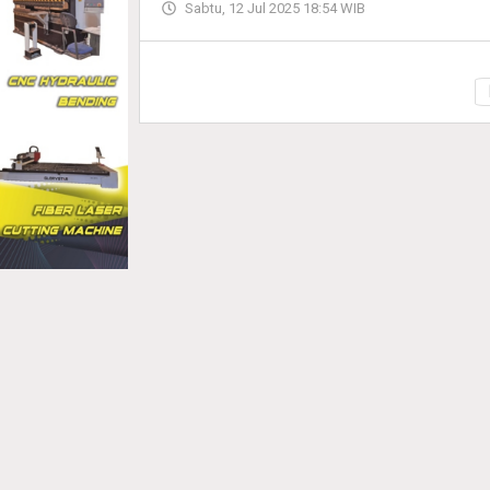
Sabtu, 12 Jul 2025 18:54 WIB