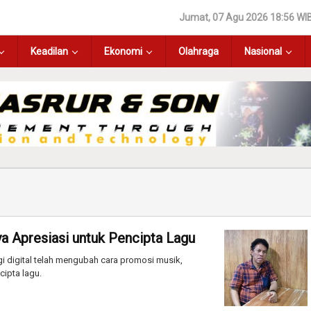
Jumat, 07 Agu 2026 18:56 WI
Keadilan
Ekonomi
Olahraga
Nasional
ya Apresiasi untuk Pencipta Lagu
 digital telah mengubah cara promosi musik,
cipta lagu.