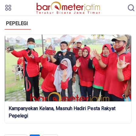
PEPELEGI
Kampanyekan Kelana, Masnuh Hadiri Pesta Rakyat
Pepelegi