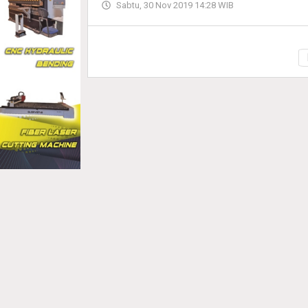
Sabtu, 30 Nov 2019 14:28 WIB