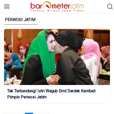
PERWOSI JATIM
Tak Terbendung! Istri Wagub Emil Dardak Kembali
Pimpin Perwosi Jatim