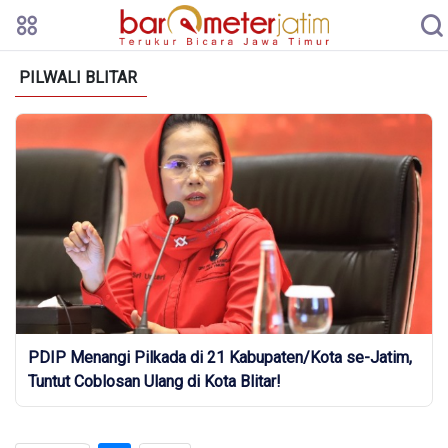
PILWALI BLITAR
PDIP Menangi Pilkada di 21 Kabupaten/Kota se-Jatim,
Tuntut Coblosan Ulang di Kota Blitar!