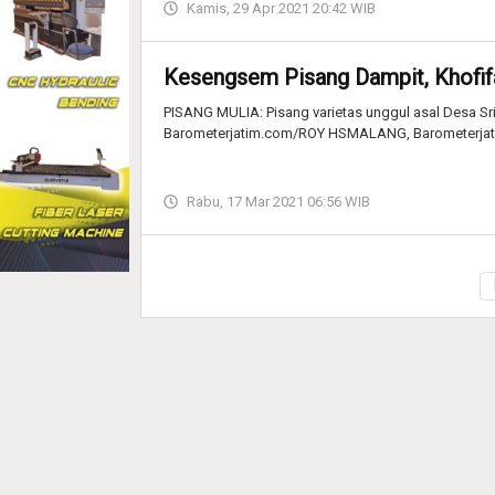
Kamis, 29 Apr 2021 20:42 WIB
Kesengsem Pisang Dampit, Khofif
PISANG MULIA: Pisang varietas unggul asal Desa Sr
Barometerjatim.com/ROY HSMALANG, Barometerjat
Rabu, 17 Mar 2021 06:56 WIB