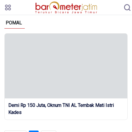
POMAL
Demi Rp 150 Juta, Oknum TNI AL Tembak Mati Istri
Kades