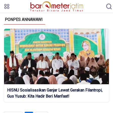
PONPES ANNAWAWI
HISNU Sosialisasikan Ganjar Lewat Gerakan Filantropi,
Gus Yusub: Kita Hadir Beri Manfaat!