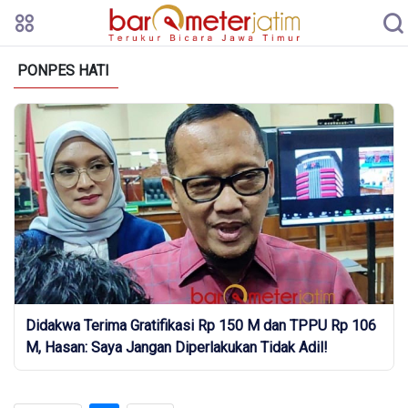
PONPES HATI
Didakwa Terima Gratifikasi Rp 150 M dan TPPU Rp 106
M, Hasan: Saya Jangan Diperlakukan Tidak Adil!