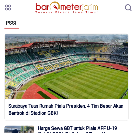
PSSI
Surabaya Tuan Rumah Piala Presiden, 4 Tim Besar Akan
Bentrok di Stadion GBK!
Harga Sewa GBT untuk Piala AFF U-19