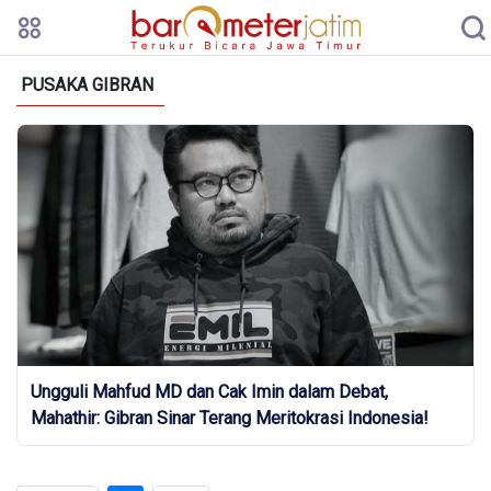
PUSAKA GIBRAN
Ungguli Mahfud MD dan Cak Imin dalam Debat,
Mahathir: Gibran Sinar Terang Meritokrasi Indonesia!