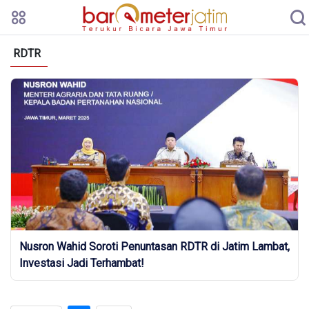
RDTR
Nusron Wahid Soroti Penuntasan RDTR di Jatim Lambat,
Investasi Jadi Terhambat!