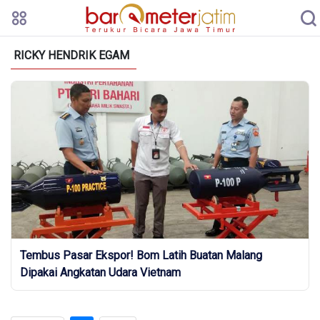
RICKY HENDRIK EGAM
Tembus Pasar Ekspor! Bom Latih Buatan Malang
Dipakai Angkatan Udara Vietnam