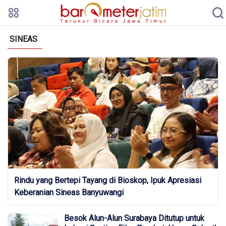
SINEAS
Rindu yang Bertepi Tayang di Bioskop, Ipuk Apresiasi
Keberanian Sineas Banyuwangi
Besok Alun-Alun Surabaya Ditutup untuk