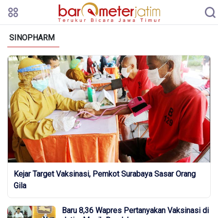
SINOPHARM
Kejar Target Vaksinasi, Pemkot Surabaya Sasar Orang
Gila
Baru 8,36 Wapres Pertanyakan Vaksinasi di