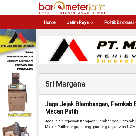
Home
Jatim Raya
Politik Birokrasi
Sri Margana
Jaga Jejak Blambangan, Pemkab B
Macan Putih
Jaga jejak kejayaan Kerajaan Blambangan, Pemkab
Macan Putih dengan menggandeng sejarawan UGM