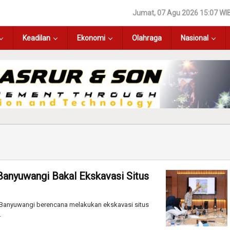
Jumat, 07 Agu 2026 15:07 WI
Keadilan
Ekonomi
Olahraga
Nasional
anyuwangi Bakal Ekskavasi Situs
 Banyuwangi berencana melakukan ekskavasi situs
.