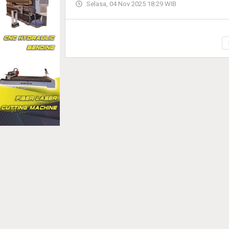
Selasa, 04 Nov 2025 18:29 WIB