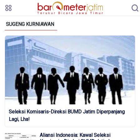
SUGENG KURNIAWAN
Seleksi Komisaris-Direksi BUMD Jatim Diperpanjang
Lagi, Lha!
Aliansi Indonesia: Kawal Seleksi