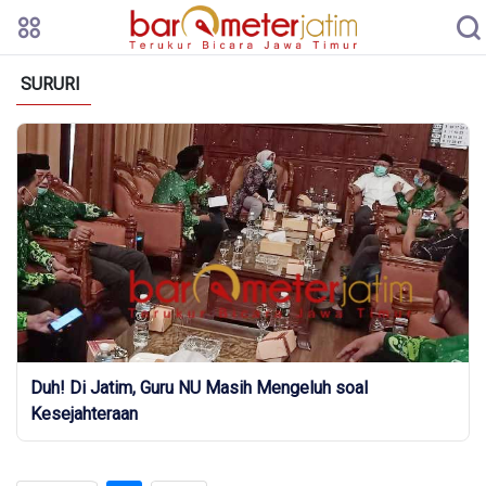
SURURI
Duh! Di Jatim, Guru NU Masih Mengeluh soal
Kesejahteraan