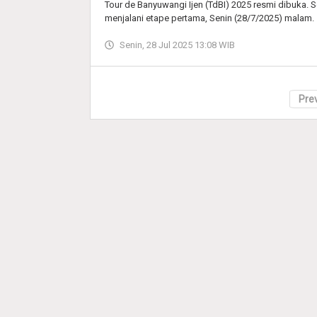
Tour de Banyuwangi Ijen (TdBI) 2025 resmi dibuka. 
menjalani etape pertama, Senin (28/7/2025) malam.
Senin, 28 Jul 2025 13:08 WIB
Pre