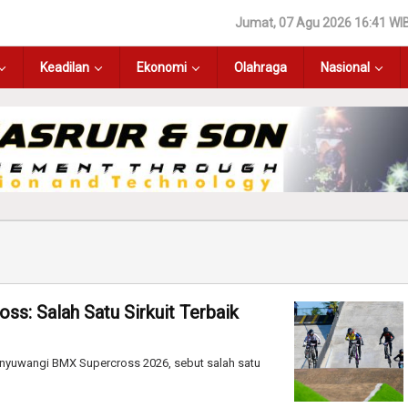
Jumat, 07 Agu 2026 16:41 WI
Keadilan
Ekonomi
Olahraga
Nasional
s: Salah Satu Sirkuit Terbaik
Banyuwangi BMX Supercross 2026, sebut salah satu