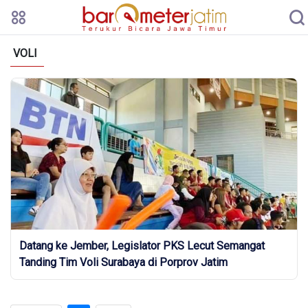
VOLI
Datang ke Jember, Legislator PKS Lecut Semangat
Tanding Tim Voli Surabaya di Porprov Jatim