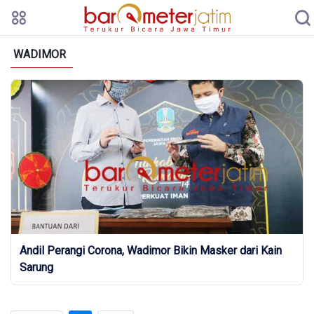
WADIMOR
Andil Perangi Corona, Wadimor Bikin Masker dari Kain
Sarung