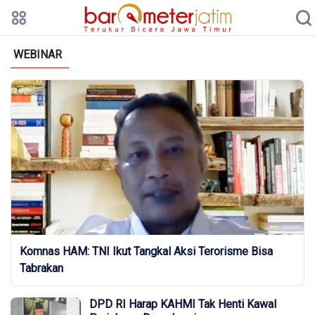
WEBINAR
Komnas HAM: TNI Ikut Tangkal Aksi Terorisme Bisa
Tabrakan
DPD RI Harap KAHMI Tak Henti Kawal