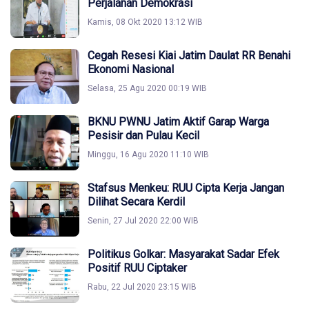
Perjalanan Demokrasi
Kamis, 08 Okt 2020 13:12 WIB
Cegah Resesi Kiai Jatim Daulat RR Benahi
Ekonomi Nasional
Selasa, 25 Agu 2020 00:19 WIB
BKNU PWNU Jatim Aktif Garap Warga
Pesisir dan Pulau Kecil
Minggu, 16 Agu 2020 11:10 WIB
Stafsus Menkeu: RUU Cipta Kerja Jangan
Dilihat Secara Kerdil
Senin, 27 Jul 2020 22:00 WIB
Politikus Golkar: Masyarakat Sadar Efek
Positif RUU Ciptaker
Rabu, 22 Jul 2020 23:15 WIB