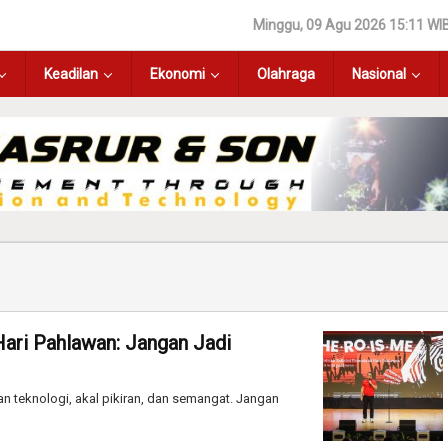
Minggu, 09 Agu 2026 15:11 WI
Keadilan
Ekonomi
Olahraga
Nasional
Hari Pahlawan: Jangan Jadi
 teknologi, akal pikiran, dan semangat. Jangan