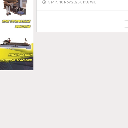
Senin, 10 Nov 2025 01:58 WIB