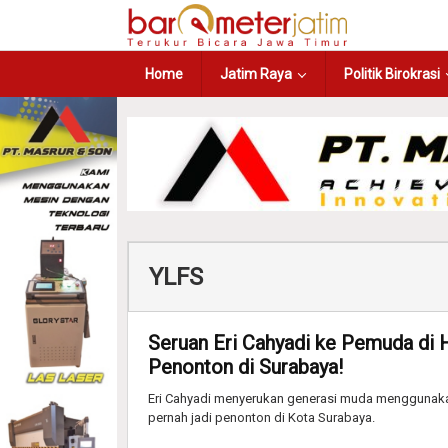
Home
Jatim Raya
Politik Birokrasi
YLFS
Seruan Eri Cahyadi ke Pemuda di 
Penonton di Surabaya!
Eri Cahyadi menyerukan generasi muda menggunakan
pernah jadi penonton di Kota Surabaya.