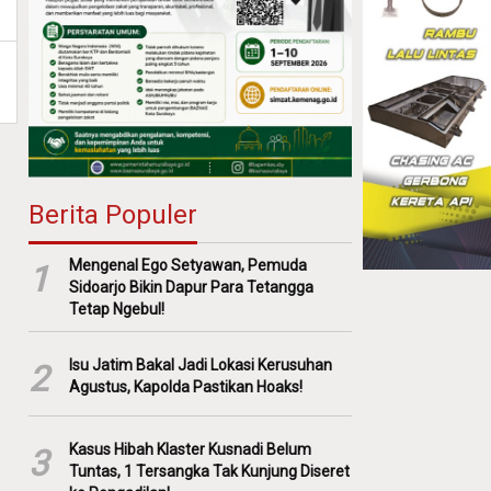
Berita Populer
Mengenal Ego Setyawan, Pemuda
1
Sidoarjo Bikin Dapur Para Tetangga
Tetap Ngebul!
Isu Jatim Bakal Jadi Lokasi Kerusuhan
2
Agustus, Kapolda Pastikan Hoaks!
Kasus Hibah Klaster Kusnadi Belum
3
Tuntas, 1 Tersangka Tak Kunjung Diseret