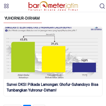
YUHORNUR-DIRHAM
Survei DKSI Pilkada Lamongan: Ghofur-Suhandoyo Bisa
Tumbangkan Yuhronur-Dirham!