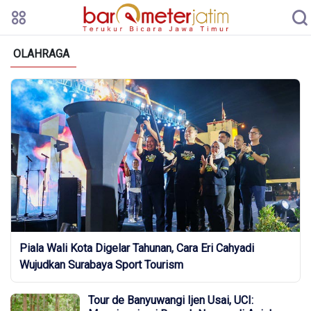
OLAHRAGA
Piala Wali Kota Digelar Tahunan, Cara Eri Cahyadi
Wujudkan Surabaya Sport Tourism
Tour de Banyuwangi Ijen Usai, UCI: