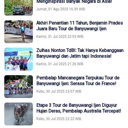
Menginspirasi Banyak Negara di Asia!
Jumat, 01 Agu 2025 16:39 WIB
Akhiri Penantian 11 Tahun, Benjamin Prades
Juara Baru Tour de Banyuwangi Ijen
Kamis, 31 Jul 2025 22:03 WIB
Zulhas Nonton TdBI: Tak Hanya Kebanggaan
Banyuwangi dan Jatim tapi Indonesia!
Kamis, 31 Jul 2025 21:26 WIB
Pembalap Mancanegara Terpukau Tour de
Banyuwangi Ijen: Serasa Tour de France!
Rabu, 30 Jul 2025 23:57 WIB
Etape 3 Tour de Banyuwangi Ijen Diguyur
Hujan Deras, Pembalap Australia Tercepat!
Rabu, 30 Jul 2025 22:22 WIB