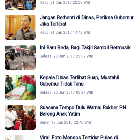
Rabu, 21 Jun 2017 22:58 WIB
Jangan Berhenti di Dinas, Periksa Gubernur
Jika Terlibat
Rabu, 21 Jun 2017 14:43 WIB
Ini Baru Beda, Bagi Takjil Sambil Bermusik
Selasa, 20 Jun 2017 23:39 WIB
Kepala Dinas Terlibat Suap, Mustahil
Gubernur Tidak Tahu
Selasa, 20 Jun 2017 05:27 WIB
Suasana Tempo Dulu Warnai Bukber PN
Bareng Anak Yatim
Senin, 19 Jun 2017 22:40 WIB
Viral: Foto Mensos Tertidur Pulas di