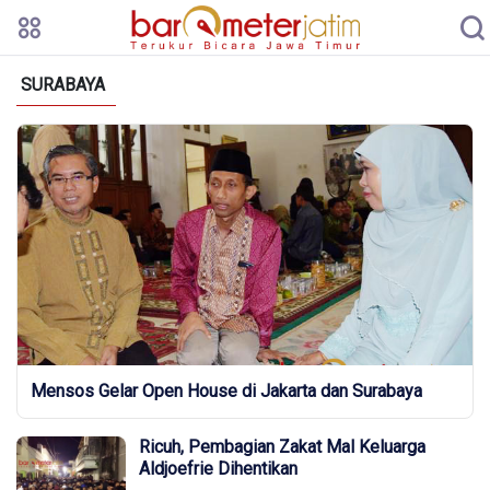
SURABAYA
Mensos Gelar Open House di Jakarta dan Surabaya
Ricuh, Pembagian Zakat Mal Keluarga
Aldjoefrie Dihentikan