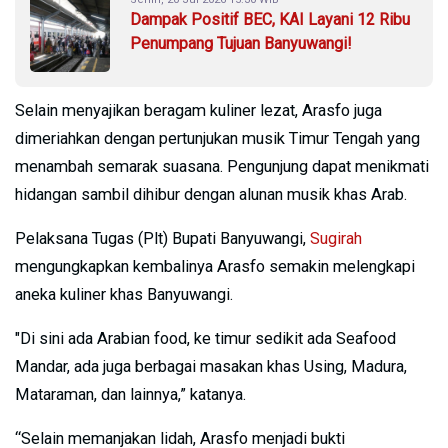
Dampak Positif BEC, KAI Layani 12 Ribu
Penumpang Tujuan Banyuwangi!
Selain menyajikan beragam kuliner lezat, Arasfo juga
dimeriahkan dengan pertunjukan musik Timur Tengah yang
menambah semarak suasana. Pengunjung dapat menikmati
hidangan sambil dihibur dengan alunan musik khas Arab.
Pelaksana Tugas (Plt) Bupati Banyuwangi,
Sugirah
mengungkapkan kembalinya Arasfo semakin melengkapi
aneka kuliner khas Banyuwangi.
"Di sini ada Arabian food, ke timur sedikit ada Seafood
Mandar, ada juga berbagai masakan khas Using, Madura,
Mataraman, dan lainnya,” katanya.
“Selain memanjakan lidah, Arasfo menjadi bukti