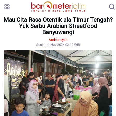
Mau Cita Rasa Otentik ala Timur Tengah?
Yuk Serbu Arabian Streetfood
Banyuwangi
Andriansyah
Senin, 11 Nov 2024 02:10 WIB