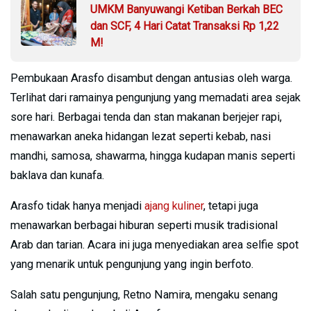
UMKM Banyuwangi Ketiban Berkah BEC
dan SCF, 4 Hari Catat Transaksi Rp 1,22
M!
Pembukaan Arasfo disambut dengan antusias oleh warga.
Terlihat dari ramainya pengunjung yang memadati area sejak
sore hari. Berbagai tenda dan stan makanan berjejer rapi,
menawarkan aneka hidangan lezat seperti kebab, nasi
mandhi, samosa, shawarma, hingga kudapan manis seperti
baklava dan kunafa.
Arasfo tidak hanya menjadi
ajang kuliner
, tetapi juga
menawarkan berbagai hiburan seperti musik tradisional
Arab dan tarian. Acara ini juga menyediakan area selfie spot
yang menarik untuk pengunjung yang ingin berfoto.
Salah satu pengunjung, Retno Namira, mengaku senang