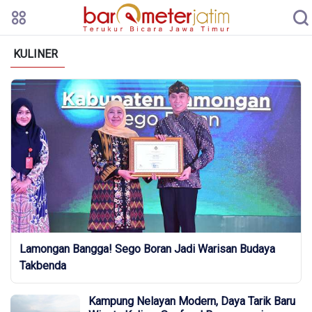
KULINER
Lamongan Bangga! Sego Boran Jadi Warisan Budaya
Takbenda
Kampung Nelayan Modern, Daya Tarik Baru