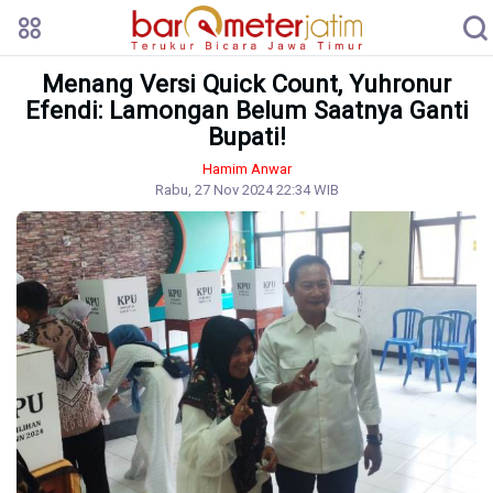
Menang Versi Quick Count, Yuhronur
Efendi: Lamongan Belum Saatnya Ganti
Bupati!
Hamim Anwar
Rabu, 27 Nov 2024 22:34 WIB