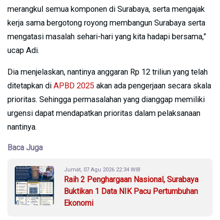
merangkul semua komponen di Surabaya, serta mengajak
kerja sama bergotong royong membangun Surabaya serta
mengatasi masalah sehari-hari yang kita hadapi bersama,”
ucap Adi.
Dia menjelaskan, nantinya anggaran Rp 12 triliun yang telah
ditetapkan di
APBD 2025
akan ada pengerjaan secara skala
prioritas. Sehingga permasalahan yang dianggap memiliki
urgensi dapat mendapatkan prioritas dalam pelaksanaan
nantinya.
Baca Juga
Jumat, 07 Agu 2026 22:34 WIB
Raih 2 Penghargaan Nasional, Surabaya
Buktikan 1 Data NIK Pacu Pertumbuhan
Ekonomi