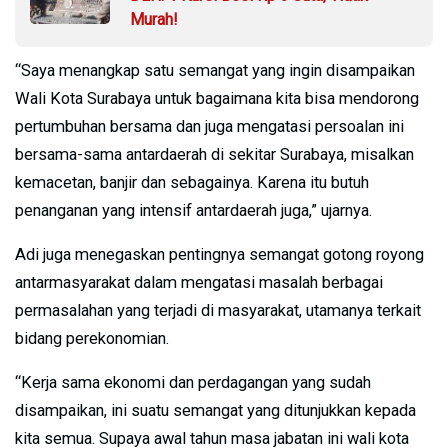
Murah!
“Saya menangkap satu semangat yang ingin disampaikan
Wali Kota Surabaya untuk bagaimana kita bisa mendorong
pertumbuhan bersama dan juga mengatasi persoalan ini
bersama-sama antardaerah di sekitar Surabaya, misalkan
kemacetan, banjir dan sebagainya. Karena itu butuh
penanganan yang intensif antardaerah juga,” ujarnya.
Adi juga menegaskan pentingnya semangat gotong royong
antarmasyarakat dalam mengatasi masalah berbagai
permasalahan yang terjadi di masyarakat, utamanya terkait
bidang perekonomian.
“Kerja sama ekonomi dan perdagangan yang sudah
disampaikan, ini suatu semangat yang ditunjukkan kepada
kita semua. Supaya awal tahun masa jabatan ini wali kota