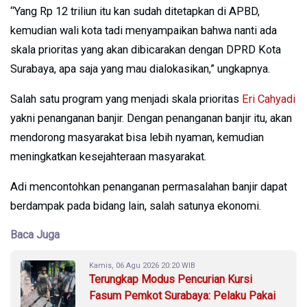
“Yang Rp 12 triliun itu kan sudah ditetapkan di APBD,
kemudian wali kota tadi menyampaikan bahwa nanti ada
skala prioritas yang akan dibicarakan dengan DPRD Kota
Surabaya, apa saja yang mau dialokasikan,” ungkapnya.
Salah satu program yang menjadi skala prioritas
Eri Cahyadi
yakni penanganan banjir. Dengan penanganan banjir itu, akan
mendorong masyarakat bisa lebih nyaman, kemudian
meningkatkan kesejahteraan masyarakat.
Adi mencontohkan penanganan permasalahan banjir dapat
berdampak pada bidang lain, salah satunya ekonomi.
Baca Juga
Kamis, 06 Agu 2026 20:20 WIB
Terungkap Modus Pencurian Kursi
Fasum Pemkot Surabaya: Pelaku Pakai