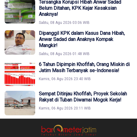
Tersangka Korupsi Hibah Anwar Sadad
Belum Ditahan, KPK Kejar Kesaksian
Anaknya!
Sabtu, 08 Agu 2026 03:06 WIB
Dipanggil KPK dalam Kasus Dana Hibah,
Anwar Sadad dan Anaknya Kompak
Mangkir!
Sabtu, 08 Agu 2026 01:48 WIB
6 Tahun Dipimpin Khofifah, Orang Miskin di
Jatim Masih Terbanyak se-Indonesia!
Kamis, 06 Agu 2026 23:40 WIB
Sempat Ditinjau Khofifah, Proyek Sekolah
Rakyat di Tuban Diwarnai Mogok Kerja!
Kamis, 06 Agu 2026 20:11 WIB