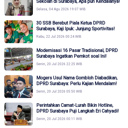
Sekolah di Surabaya, Apa pun Kendalanya!
Selasa, 04 Agu 2026 19:07 WIB
30 SSB Berebut Piala Ketua DPRD
Surabaya, Kaji Ipuk: Junjung Sportivitas!
Rabu, 22 Jul 2026 00:24 WIB
Modernisasi 16 Pasar Tradisional, DPRD
Surabaya Ingatkan Pemkot soal Ini!
Senin, 20 Jul 2026 22:25 WIB
Mogers Usul Nama Gombloh Diabadikan,
DPRD Surabaya: Perlu Kajian Mendalam!
Senin, 20 Jul 2026 05:50 WIB
Perintahkan Camat-Lurah Bikin Hotline,
DPRD Surabaya Puji Langkah Eri Cahyadi!
Senin, 20 Jul 2026 00:11 WIB