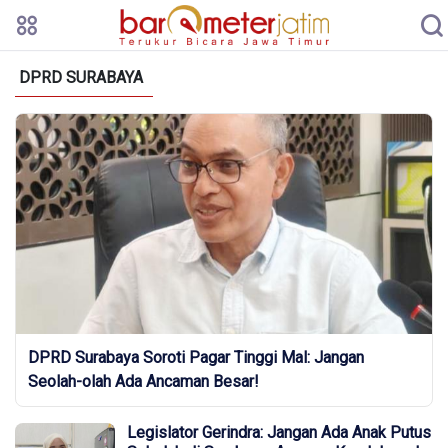
DPRD SURABAYA
DPRD Surabaya Soroti Pagar Tinggi Mal: Jangan
Seolah-olah Ada Ancaman Besar!
Legislator Gerindra: Jangan Ada Anak Putus