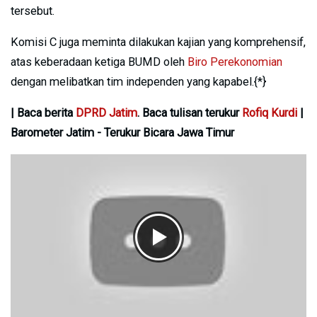
tersebut.
Komisi C juga meminta dilakukan kajian yang komprehensif,
atas keberadaan ketiga BUMD oleh
Biro Perekonomian
dengan melibatkan tim independen yang kapabel.{*}
| Baca berita
DPRD Jatim
. Baca tulisan terukur
Rofiq Kurdi
|
Barometer Jatim - Terukur Bicara Jawa Timur