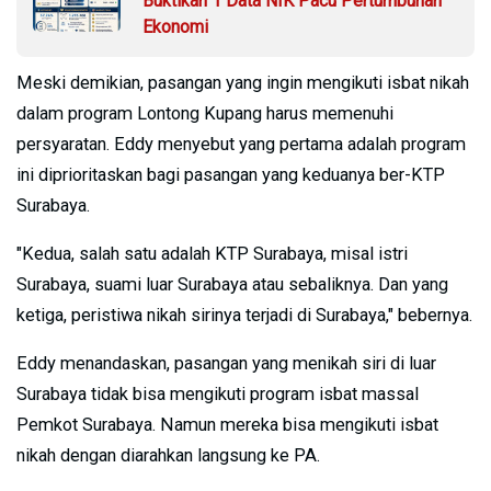
Buktikan 1 Data NIK Pacu Pertumbuhan
Ekonomi
Meski demikian, pasangan yang ingin mengikuti isbat nikah
dalam program Lontong Kupang harus memenuhi
persyaratan. Eddy menyebut yang pertama adalah program
ini diprioritaskan bagi pasangan yang keduanya ber-KTP
Surabaya.
"Kedua, salah satu adalah KTP Surabaya, misal istri
Surabaya, suami luar Surabaya atau sebaliknya. Dan yang
ketiga, peristiwa nikah sirinya terjadi di Surabaya," bebernya.
Eddy menandaskan, pasangan yang menikah siri di luar
Surabaya tidak bisa mengikuti program isbat massal
Pemkot Surabaya. Namun mereka bisa mengikuti isbat
nikah dengan diarahkan langsung ke PA.