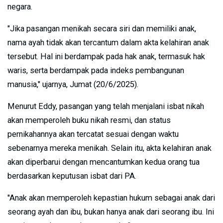
negara.
"Jika pasangan menikah secara siri dan memiliki anak,
nama ayah tidak akan tercantum dalam akta kelahiran anak
tersebut. Hal ini berdampak pada hak anak, termasuk hak
waris, serta berdampak pada indeks pembangunan
manusia," ujarnya, Jumat (20/6/2025).
Menurut Eddy, pasangan yang telah menjalani isbat nikah
akan memperoleh buku nikah resmi, dan status
pernikahannya akan tercatat sesuai dengan waktu
sebenarnya mereka menikah. Selain itu, akta kelahiran anak
akan diperbarui dengan mencantumkan kedua orang tua
berdasarkan keputusan isbat dari PA.
"Anak akan memperoleh kepastian hukum sebagai anak dari
seorang ayah dan ibu, bukan hanya anak dari seorang ibu. Ini