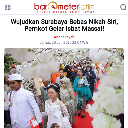
Wujudkan Surabaya Bebas Nikah Siri,
Pemkot Gelar Isbat Massal!
Andriansyah
Jumat, 20 Jun 2025 22:04 WIB