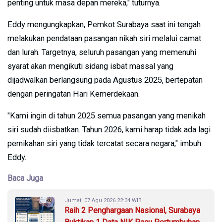
penting untuk masa depan mereka," tuturnya.
Eddy mengungkapkan, Pemkot Surabaya saat ini tengah
melakukan pendataan pasangan nikah siri melalui camat
dan lurah. Targetnya, seluruh pasangan yang memenuhi
syarat akan mengikuti sidang isbat massal yang
dijadwalkan berlangsung pada Agustus 2025, bertepatan
dengan peringatan Hari Kemerdekaan.
"Kami ingin di tahun 2025 semua pasangan yang menikah
siri sudah diisbatkan. Tahun 2026, kami harap tidak ada lagi
pernikahan siri yang tidak tercatat secara negara," imbuh
Eddy.
Baca Juga
Jumat, 07 Agu 2026 22:34 WIB
Raih 2 Penghargaan Nasional, Surabaya