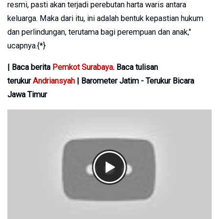
resmi, pasti akan terjadi perebutan harta waris antara
keluarga. Maka dari itu, ini adalah bentuk kepastian hukum
dan perlindungan, terutama bagi perempuan dan anak,"
ucapnya.{*}
| Baca berita
Pemkot Surabaya
. Baca tulisan
terukur
Andriansyah
| Barometer Jatim - Terukur Bicara
Jawa Timur