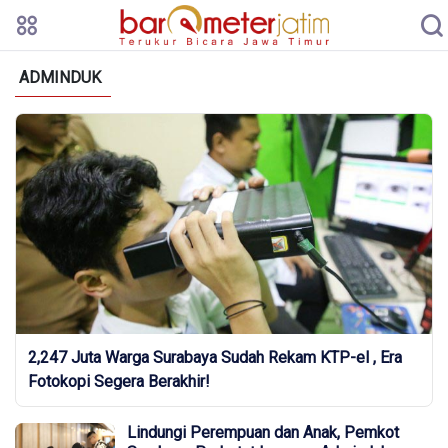
ADMINDUK
2,247 Juta Warga Surabaya Sudah Rekam KTP-el , Era
Fotokopi Segera Berakhir!
Lindungi Perempuan dan Anak, Pemkot