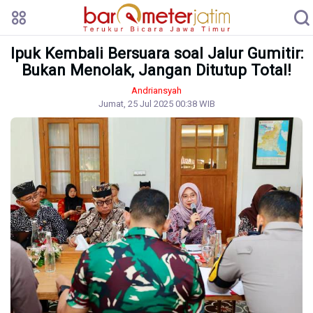
Ipuk Kembali Bersuara soal Jalur Gumitir:
Bukan Menolak, Jangan Ditutup Total!
Andriansyah
Jumat, 25 Jul 2025 00:38 WIB