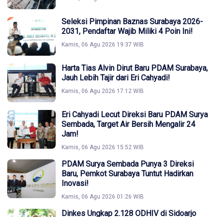
Seleksi Pimpinan Baznas Surabaya 2026-
2031, Pendaftar Wajib Miliki 4 Poin Ini!
Kamis, 06 Agu 2026 19:37 WIB
Harta Tias Alvin Dirut Baru PDAM Surabaya,
Jauh Lebih Tajir dari Eri Cahyadi!
Kamis, 06 Agu 2026 17:12 WIB
Eri Cahyadi Lecut Direksi Baru PDAM Surya
Sembada, Target Air Bersih Mengalir 24
Jam!
Kamis, 06 Agu 2026 15:52 WIB
PDAM Surya Sembada Punya 3 Direksi
Baru, Pemkot Surabaya Tuntut Hadirkan
Inovasi!
Kamis, 06 Agu 2026 01:26 WIB
Dinkes Ungkap 2.128 ODHIV di Sidoarjo