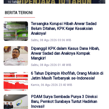
10 Tahun!
BERITA TERKINI
Tersangka Korupsi Hibah Anwar Sadad
Belum Ditahan, KPK Kejar Kesaksian
Anaknya!
Sabtu, 08 Agu 2026 03:06 WIB
Dipanggil KPK dalam Kasus Dana Hibah,
Anwar Sadad dan Anaknya Kompak
Mangkir!
Sabtu, 08 Agu 2026 01:48 WIB
6 Tahun Dipimpin Khofifah, Orang Miskin di
Jatim Masih Terbanyak se-Indonesia!
Kamis, 06 Agu 2026 23:40 WIB
PDAM Surya Sembada Punya 3 Direksi
Baru, Pemkot Surabaya Tuntut Hadirkan
Inovasi!