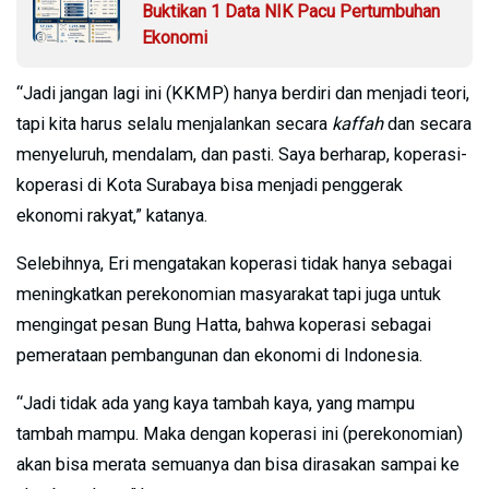
Buktikan 1 Data NIK Pacu Pertumbuhan
Ekonomi
“Jadi jangan lagi ini (KKMP) hanya berdiri dan menjadi teori,
tapi kita harus selalu menjalankan secara
kaffah
dan secara
menyeluruh, mendalam, dan pasti. Saya berharap, koperasi-
koperasi di Kota Surabaya bisa menjadi penggerak
ekonomi rakyat,” katanya.
Selebihnya, Eri mengatakan koperasi tidak hanya sebagai
meningkatkan perekonomian masyarakat tapi juga untuk
mengingat pesan Bung Hatta, bahwa koperasi sebagai
pemerataan pembangunan dan ekonomi di Indonesia.
“Jadi tidak ada yang kaya tambah kaya, yang mampu
tambah mampu. Maka dengan koperasi ini (perekonomian)
akan bisa merata semuanya dan bisa dirasakan sampai ke