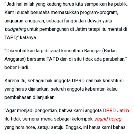
“Jadi hal inilah yang kadang harus kita sampaikan ke publik.
Kami sudah berusaha memasukkan program-program,
anggaran-anggaran, sebagai fungsi dari dewan yaitu
budgeting
untuk pembangunan di Jatim tetapi itu mental di
TAPD,” katanya.
“Dikembalikan lagi di rapat konsultasi Banggar (Badan
Anggaran) bersama TAPD dan di situ tidak ada perubahan,”
beber Hadi.
Karena itu, sebagai hak anggota DPRD dan hak konstitusi
yang harus dijalankan, seluruh anggota keberatan kalau
pembahasan dilanjutkan.
“Agar menjadi pengertian, bahwa kami anggota
DPRD Jatim
itu tidak semena-mena sebagai kelompok
sound horeg
yang hora hore, setuju setuju. Enggak, ini harus kami bahas