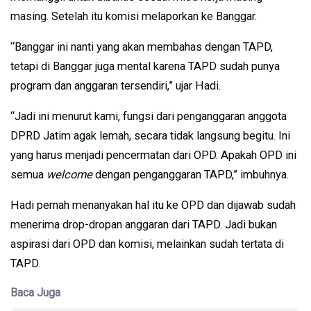
masing. Setelah itu komisi melaporkan ke Banggar.
“Banggar ini nanti yang akan membahas dengan TAPD,
tetapi di Banggar juga mental karena TAPD sudah punya
program dan anggaran tersendiri,” ujar Hadi.
“Jadi ini menurut kami, fungsi dari penganggaran anggota
DPRD Jatim agak lemah, secara tidak langsung begitu. Ini
yang harus menjadi pencermatan dari OPD. Apakah OPD ini
semua
welcome
dengan penganggaran TAPD,” imbuhnya.
Hadi pernah menanyakan hal itu ke OPD dan dijawab sudah
menerima drop-dropan anggaran dari TAPD. Jadi bukan
aspirasi dari OPD dan komisi, melainkan sudah tertata di
TAPD.
Baca Juga