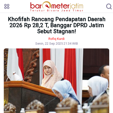
Khofifah Rancang Pendapatan Daerah
2026 Rp 28,2 T, Banggar DPRD Jatim
Sebut Stagnan!
Rofiq Kurdi
Senin, 22 Sep 2025 21:34 WIB