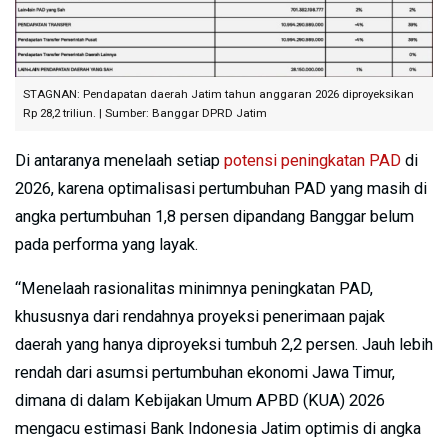
STAGNAN: Pendapatan daerah Jatim tahun anggaran 2026 diproyeksikan
Rp 28,2 triliun. | Sumber: Banggar DPRD Jatim
Di antaranya menelaah setiap
potensi peningkatan PAD
di
2026, karena optimalisasi pertumbuhan PAD yang masih di
angka pertumbuhan 1,8 persen dipandang Banggar belum
pada performa yang layak.
“Menelaah rasionalitas minimnya peningkatan PAD,
khususnya dari rendahnya proyeksi penerimaan pajak
daerah yang hanya diproyeksi tumbuh 2,2 persen. Jauh lebih
rendah dari asumsi pertumbuhan ekonomi Jawa Timur,
dimana di dalam Kebijakan Umum APBD (KUA) 2026
mengacu estimasi Bank Indonesia Jatim optimis di angka