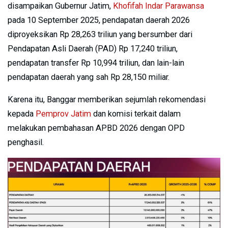
disampaikan Gubernur Jatim,
Khofifah Indar Parawansa
pada 10 September 2025, pendapatan daerah 2026
diproyeksikan Rp 28,263 triliun yang bersumber dari
Pendapatan Asli Daerah (PAD) Rp 17,240 triliun,
pendapatan transfer Rp 10,994 triliun, dan lain-lain
pendapatan daerah yang sah Rp 28,150 miliar.
Karena itu, Banggar memberikan sejumlah rekomendasi
kepada
Pemprov Jatim
dan komisi terkait dalam
melakukan pembahasan APBD 2026 dengan OPD
penghasil.