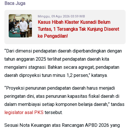
Baca Juga
Minggu, 09 Agu 2026 03:59 WIB
Kasus Hibah Klaster Kusnadi Belum
Tuntas, 1 Tersangka Tak Kunjung Diseret
ke Pengadilan!
“Dari dimensi pendapatan daerah diperbandingkan dengan
tahun anggaran 2025 terlihat pendapatan daerah kita
mengalami stagnasi. Bahkan secara agregat, pendapatan
daerah diproyeksi turun minus 1,2 persen,” katanya.
“Proyeksi penurunan pendapatan daerah harus menjadi
peringatan dini, atas penurunan kapasitas fiskal daerah di
dalam membiayai setiap komponen belanja daerah,” tandas
legislator asal PKS
tersebut.
Sesuai Nota Keuangan atas Rancangan APBD 2026 yang