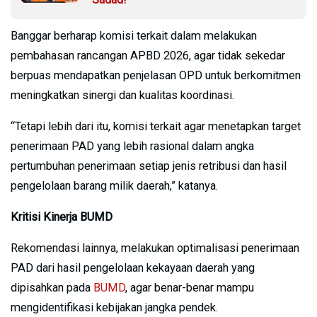
Banggar berharap komisi terkait dalam melakukan
pembahasan rancangan APBD 2026, agar tidak sekedar
berpuas mendapatkan penjelasan OPD untuk berkomitmen
meningkatkan sinergi dan kualitas koordinasi.
“Tetapi lebih dari itu, komisi terkait agar menetapkan target
penerimaan PAD yang lebih rasional dalam angka
pertumbuhan penerimaan setiap jenis retribusi dan hasil
pengelolaan barang milik daerah,” katanya.
Kritisi Kinerja BUMD
Rekomendasi lainnya, melakukan optimalisasi penerimaan
PAD dari hasil pengelolaan kekayaan daerah yang
dipisahkan pada
BUMD
, agar benar-benar mampu
mengidentifikasi kebijakan jangka pendek.