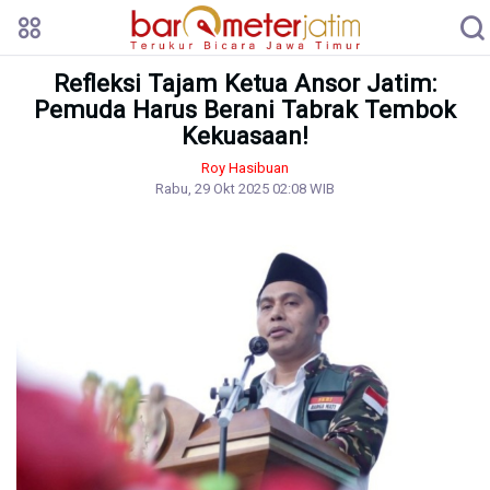
Refleksi Tajam Ketua Ansor Jatim:
Pemuda Harus Berani Tabrak Tembok
Kekuasaan!
Roy Hasibuan
Rabu, 29 Okt 2025 02:08 WIB