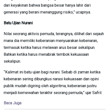
dari keyakinan bahwa bangsa besar hanya lahir dari
generasi yang berani menanggung risiko,” ucapnya.
Batu Ujian Nurani
Nilai seorang aktivis pemuda, terangnya, dilihat dari sejauh
mana dia memiliki keberanian menyuarakan kebenaran,
termasuk ketika harus melawan arus besar sekalipun.
Bahkan ketika harus menabrak tembok kekuasaan
sekalipun.
“Kalimat ini batu ujian bagi nurani. Sebab di zaman ketika
kebenaran sering dibungkus narasi kekuasaan dan opini
publik mudah digiring oleh algoritma, keberanian justru
menjadi kemewahan terakhir seorang pemuda,” ujar Safril.
Baca Juga