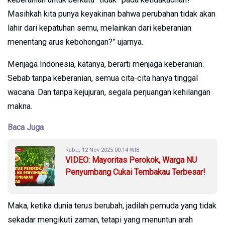
Masihkah kita punya keyakinan bahwa perubahan tidak akan
lahir dari kepatuhan semu, melainkan dari keberanian
menentang arus kebohongan?” ujarnya.
Menjaga Indonesia, katanya, berarti menjaga keberanian.
Sebab tanpa keberanian, semua cita-cita hanya tinggal
wacana. Dan tanpa kejujuran, segala perjuangan kehilangan
makna.
Baca Juga
Rabu, 12 Nov 2025 00:14 WIB
VIDEO: Mayoritas Perokok, Warga NU
Penyumbang Cukai Tembakau Terbesar!
Maka, ketika dunia terus berubah, jadilah pemuda yang tidak
sekadar mengikuti zaman, tetapi yang menuntun arah