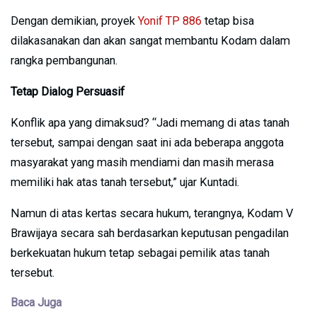
Dengan demikian, proyek
Yonif TP 886
tetap bisa
dilakasanakan dan akan sangat membantu Kodam dalam
rangka pembangunan.
Tetap Dialog Persuasif
Konflik apa yang dimaksud? “Jadi memang di atas tanah
tersebut, sampai dengan saat ini ada beberapa anggota
masyarakat yang masih mendiami dan masih merasa
memiliki hak atas tanah tersebut,” ujar Kuntadi.
Namun di atas kertas secara hukum, terangnya, Kodam V
Brawijaya secara sah berdasarkan keputusan pengadilan
berkekuatan hukum tetap sebagai pemilik atas tanah
tersebut.
Baca Juga