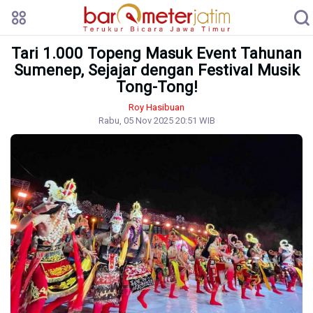
Tari 1.000 Topeng Masuk Event Tahunan
Sumenep, Sejajar dengan Festival Musik
Tong-Tong!
Roy Hasibuan
Rabu, 05 Nov 2025 20:51 WIB