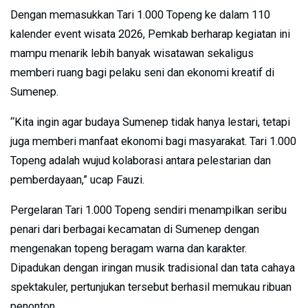
Dengan memasukkan Tari 1.000 Topeng ke dalam 110
kalender event wisata 2026, Pemkab berharap kegiatan ini
mampu menarik lebih banyak wisatawan sekaligus
memberi ruang bagi pelaku seni dan ekonomi kreatif di
Sumenep.
“Kita ingin agar budaya Sumenep tidak hanya lestari, tetapi
juga memberi manfaat ekonomi bagi masyarakat. Tari 1.000
Topeng adalah wujud kolaborasi antara pelestarian dan
pemberdayaan,” ucap Fauzi.
Pergelaran Tari 1.000 Topeng sendiri menampilkan seribu
penari dari berbagai kecamatan di Sumenep dengan
mengenakan topeng beragam warna dan karakter.
Dipadukan dengan iringan musik tradisional dan tata cahaya
spektakuler, pertunjukan tersebut berhasil memukau ribuan
penonton.