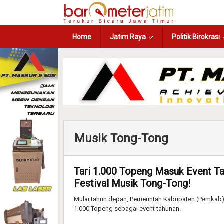
Home
Jatim Raya
Politik Birokrasi
Musik Tong-Tong
Tari 1.000 Topeng Masuk Event T
Festival Musik Tong-Tong!
Mulai tahun depan, Pemerintah Kabupaten (Pemkab)
1.000 Topeng sebagai event tahunan.