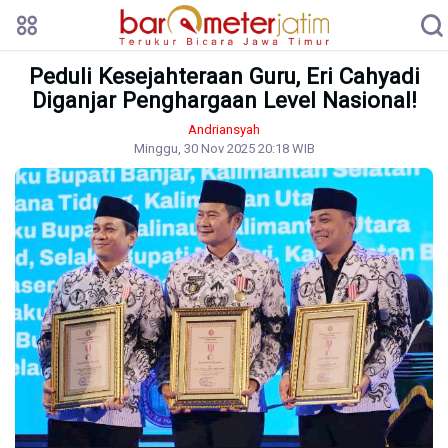
Peduli Kesejahteraan Guru, Eri Cahyadi
Diganjar Penghargaan Level Nasional!
Andriansyah
Minggu, 30 Nov 2025 20:18 WIB