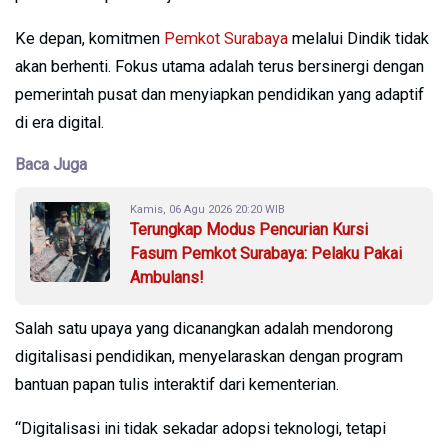
Ke depan, komitmen
Pemkot Surabaya
melalui Dindik tidak
akan berhenti. Fokus utama adalah terus bersinergi dengan
pemerintah pusat dan menyiapkan pendidikan yang adaptif
di era digital.
Baca Juga
Kamis, 06 Agu 2026 20:20 WIB
Terungkap Modus Pencurian Kursi
Fasum Pemkot Surabaya: Pelaku Pakai
Ambulans!
Salah satu upaya yang dicanangkan adalah mendorong
digitalisasi pendidikan, menyelaraskan dengan program
bantuan papan tulis interaktif dari kementerian.
“Digitalisasi ini tidak sekadar adopsi teknologi, tetapi