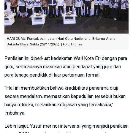
HARI GURU: Puncak peringatan Hari Guru Nasional di Britama Arena,
Jakarta Utara, Sabtu (29/11/2025). | Foto: Humas
Penilaian ini diperkuat kedekatan Wali Kota Eri dengan para
guru, serta adanya masukan atau pendapat yang jujur dari
para tenaga pendidik di luar pertemuan formal.
“Hal ini membuktikan bahwa kredibilitas penerima diuji
secara mendalam, memastikan kepedulian tersebut bukan
hanya retorika, melainkan kebijakan yang terealisasi,”
imbuhnya.
Lebih lanjut, Yusuf merinci intervensi yang menjadi penilaian