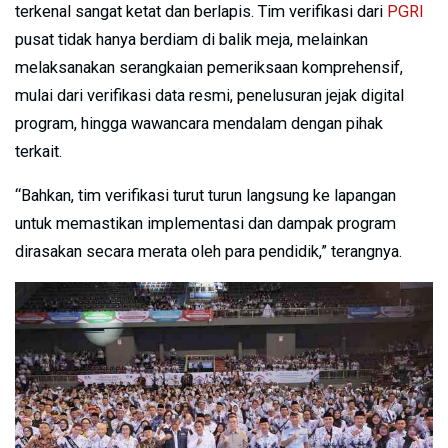
terkenal sangat ketat dan berlapis. Tim verifikasi dari
PGRI
pusat tidak hanya berdiam di balik meja, melainkan
melaksanakan serangkaian pemeriksaan komprehensif,
mulai dari verifikasi data resmi, penelusuran jejak digital
program, hingga wawancara mendalam dengan pihak
terkait.
“Bahkan, tim verifikasi turut turun langsung ke lapangan
untuk memastikan implementasi dan dampak program
dirasakan secara merata oleh para pendidik,” terangnya.