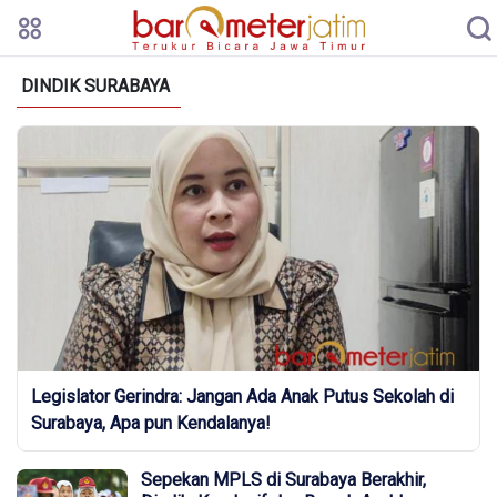
DINDIK SURABAYA
Legislator Gerindra: Jangan Ada Anak Putus Sekolah di
Surabaya, Apa pun Kendalanya!
Sepekan MPLS di Surabaya Berakhir,