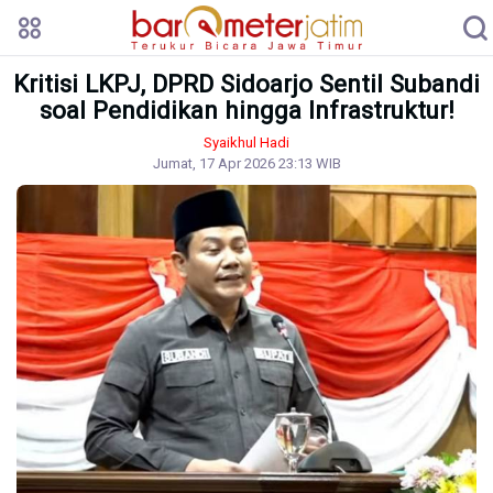
Kritisi LKPJ, DPRD Sidoarjo Sentil Subandi
soal Pendidikan hingga Infrastruktur!
Syaikhul Hadi
Jumat, 17 Apr 2026 23:13 WIB