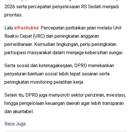
2026 serta percepatan penyelesaian RS Sedati menjadi
prioritas.
Lalu
infrastruktur
. Percepatan perbaikan jalan melalui Unit
Reaksi Cepat (URC) dan peningkatan anggaran
pemeliharaan. Kemudian lingkungan, perlu peningkatan
partisipasi masyarakat dalam menjaga kebersihan sungai.
Serta sosial dan ketenagakerjaan, DPRD menekankan
penyaluran bantuan sosial lebih tepat sasaran serta
peningkatan monitoring pelatihan kerja.
Selain itu, DPRD juga menyoroti sektor perizinan, investasi,
hingga pengelolaan keuangan daerah agar lebih transparan
dan akuntabel.
Baca Juga