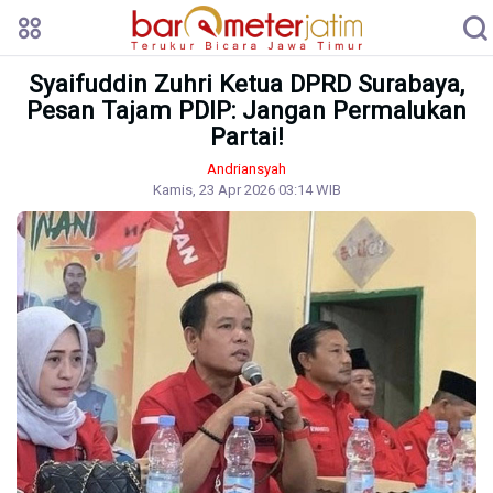
Syaifuddin Zuhri Ketua DPRD Surabaya,
Pesan Tajam PDIP: Jangan Permalukan
Partai!
Andriansyah
Kamis, 23 Apr 2026 03:14 WIB