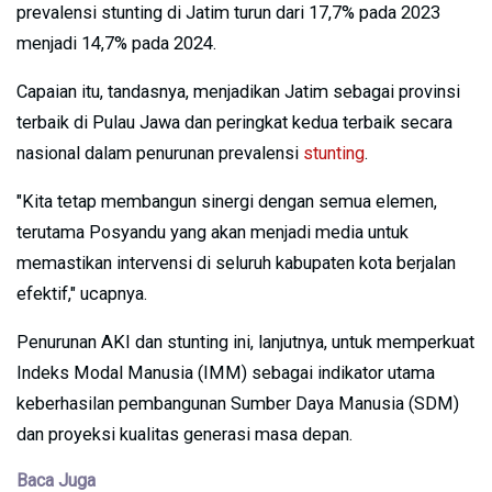
prevalensi stunting di Jatim turun dari 17,7% pada 2023
menjadi 14,7% pada 2024.
Capaian itu, tandasnya, menjadikan Jatim sebagai provinsi
terbaik di Pulau Jawa dan peringkat kedua terbaik secara
nasional dalam penurunan prevalensi
stunting
.
"Kita tetap membangun sinergi dengan semua elemen,
terutama Posyandu yang akan menjadi media untuk
memastikan intervensi di seluruh kabupaten kota berjalan
efektif," ucapnya.
Penurunan AKI dan stunting ini, lanjutnya, untuk memperkuat
Indeks Modal Manusia (IMM) sebagai indikator utama
keberhasilan pembangunan Sumber Daya Manusia (SDM)
dan proyeksi kualitas generasi masa depan.
Baca Juga